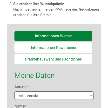
Sie erhalten Ihre Wunschprämie
Nach Inbetriebnahme der PV-Anlage des Geworbenen
erhalten Sie Ihre Prämie
Informationen Werber
Informationen Geworbener
Prämienauswahl und Rechtliches
Meine Daten
Anrede*
Name*