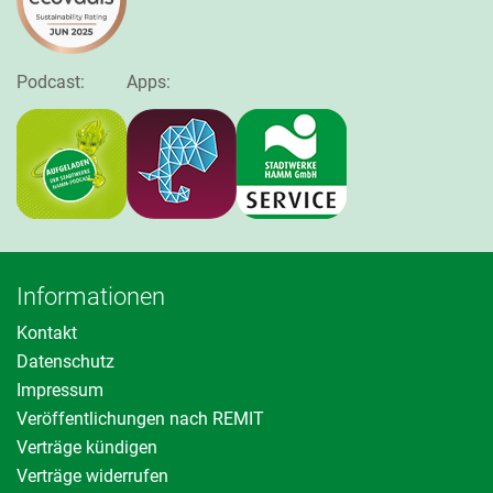
Podcast:
Apps:
Informationen
Kontakt
Datenschutz
Impressum
Veröffentlichungen nach REMIT
Verträge kündigen
Verträge widerrufen