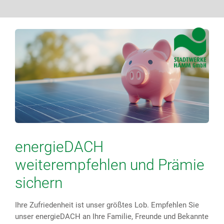
energieDACH
weiterempfehlen und Prämie
sichern
Ihre Zufriedenheit ist unser größtes Lob. Empfehlen Sie
unser energieDACH an Ihre Familie, Freunde und Bekannte