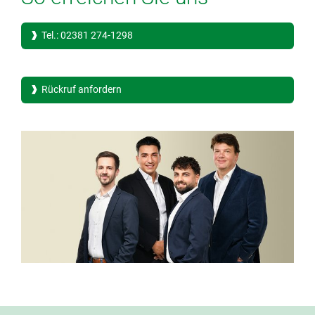
Tel.: 02381 274-1298
Rückruf anfordern