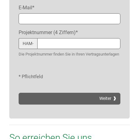
E-Mail*
Projektnummer (4 Ziffern)*
HAM-
Die Projektnummer finden Sie in Ihren Vertragsunterlagen
* Pflichtfeld
Weiter
So erreichen Sie uns