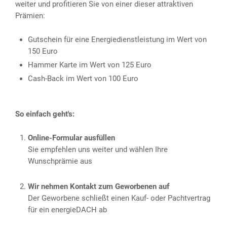
weiter und profitieren Sie von einer dieser attraktiven
Prämien:
Gutschein für eine Energiedienstleistung im Wert von
150 Euro
Hammer Karte im Wert von 125 Euro
Cash-Back im Wert von 100 Euro
So einfach geht's:
Online-Formular ausfüllen
Sie empfehlen uns weiter und wählen Ihre
Wunschprämie aus
Wir nehmen Kontakt zum Geworbenen auf
Der Geworbene schließt einen Kauf- oder Pachtvertrag
für ein energieDACH ab