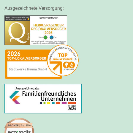
Ausgezeichnete Versorgung: