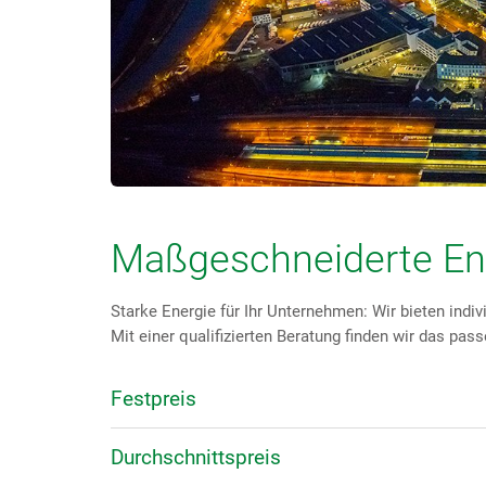
Maßgeschneiderte En
Starke Energie für Ihr Unternehmen: Wir bieten indiv
Mit einer qualifizierten Beratung finden wir das pa
Festpreis
Durchschnittspreis