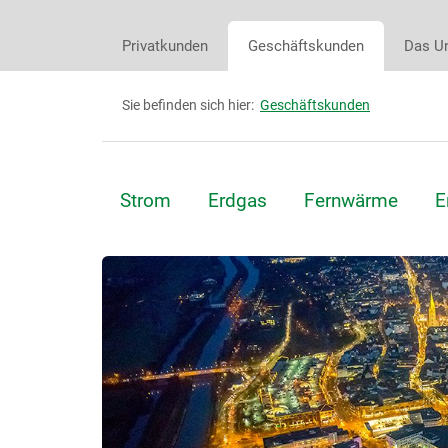
Privatkunden
Geschäftskunden
Das U
Sie befinden sich hier:
Geschäftskunden
Strom
Erdgas
Fernwärme
E