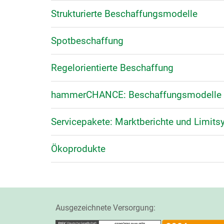
Strukturierte Beschaffungsmodelle
Spotbeschaffung
Regelorientierte Beschaffung
hammerCHANCE: Beschaffungsmodelle 
Servicepakete: Marktberichte und Limit
Ökoprodukte
Ausgezeichnete Versorgung: