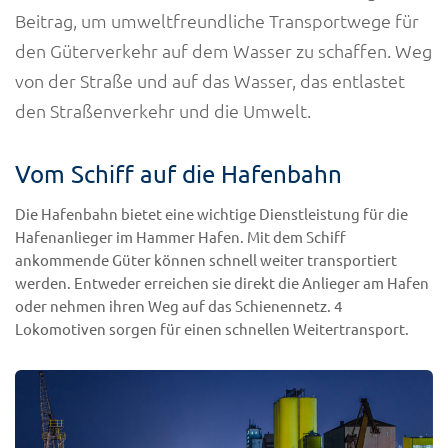
Beitrag, um umweltfreundliche Transportwege für
den Güterverkehr auf dem Wasser zu schaffen. Weg
von der Straße und auf das Wasser, das entlastet
den Straßenverkehr und die Umwelt.
Vom Schiff auf die Hafenbahn
Die Hafenbahn bietet eine wichtige Dienstleistung für die
Hafenanlieger im Hammer Hafen. Mit dem Schiff
ankommende Güter können schnell weiter transportiert
werden. Entweder erreichen sie direkt die Anlieger am Hafen
oder nehmen ihren Weg auf das Schienennetz. 4
Lokomotiven sorgen für einen schnellen Weitertransport.