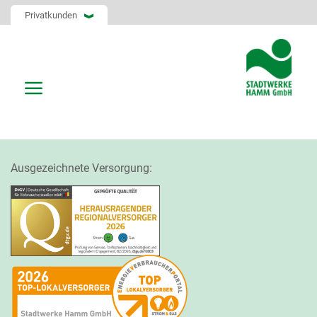
Privatkunden
Ausgezeichnete Versorgung: