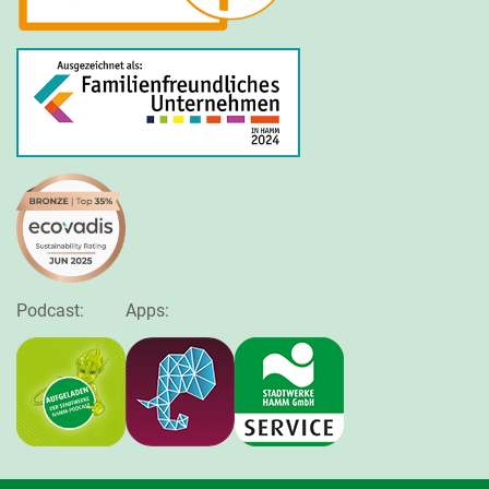
Podcast:
Apps: