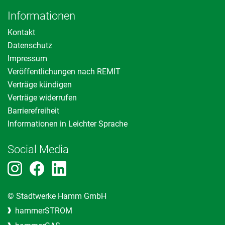
Informationen
Kontakt
Datenschutz
Impressum
Veröffentlichungen nach REMIT
Verträge kündigen
Verträge widerrufen
Barrierefreiheit
Informationen in Leichter Sprache
Social Media
© Stadtwerke Hamm GmbH
hammerSTROM