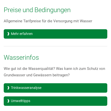
Preise und Bedingungen
Allgemeine Tarifpreise für die Versorgung mit Wasser
Mehr erfahren
Wasserinfos
Wie gut ist die Wasserqualität? Was kann ich zum Schutz von
Grundwasser und Gewässern beitragen?
Trinkwasseranalyse
Umwelttipps