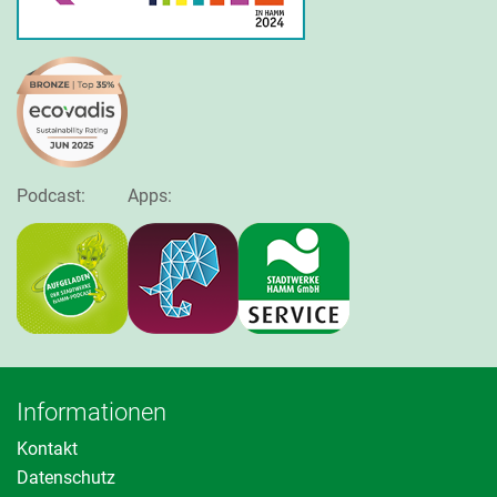
Podcast:
Apps:
Informationen
Kontakt
Datenschutz