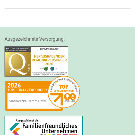
Ausgezeichnete Versorgung: