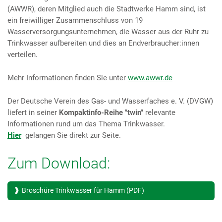
(AWWR), deren Mitglied auch die Stadtwerke Hamm sind, ist
ein freiwilliger Zusammenschluss von 19
Wasserversorgungsunternehmen, die Wasser aus der Ruhr zu
Trinkwasser aufbereiten und dies an Endverbraucher:innen
verteilen.
Mehr Informationen finden Sie unter
www.awwr.de
Der Deutsche Verein des Gas- und Wasserfaches e. V. (DVGW)
liefert in seiner
Kompaktinfo-Reihe "twin"
relevante
Informationen rund um das Thema Trinkwasser.
Hier
gelangen Sie direkt zur Seite.
Zum Download:
Broschüre Trinkwasser für Hamm (PDF)