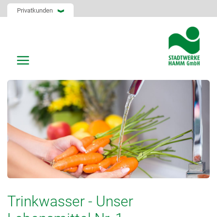
Privatkunden
Trinkwasser - Unser