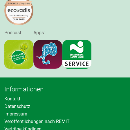
Podcast:
Apps:
Informationen
Kontakt
Datenschutz
Impressum
Veröffentlichungen nach REMIT
Verträge kündigen