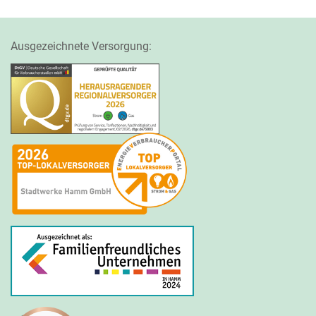
Ausgezeichnete Versorgung: