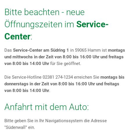
Bitte beachten - neue
Öffnungszeiten im
Service-
Center
:
Das
Service-Center am Südring 1
in 59065 Hamm ist
montags
und mittwochs in der Zeit von 8:00 bis 16:00 Uhr und freitags
von 8:00 bis 14:00 Uhr
für Sie geöffnet.
Die Service-Hotline 02381 274-1234 erreichen Sie
montags bis
donnerstags in der Zeit von 8:00 bis 16:00 Uhr und freitags
von 8:00 bis 14:00 Uhr
.
Anfahrt mit dem Auto:
Bitte geben Sie in Ihr Navigationssystem die Adresse
"Südenwall" ein.