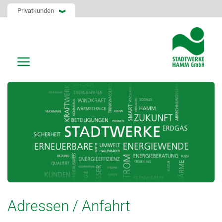
Privatkunden
Adressen / Anfahrt