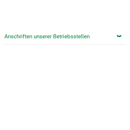
Anschriften unserer Betriebsstellen