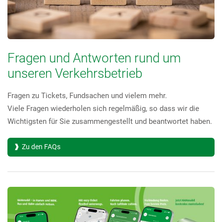
Fragen und Antworten rund um
unseren Verkehrsbetrieb
Fragen zu Tickets, Fundsachen und vielem mehr.
Viele Fragen wiederholen sich regelmäßig, so dass wir die
Wichtigsten für Sie zusammengestellt und beantwortet haben.
Zu den FAQs