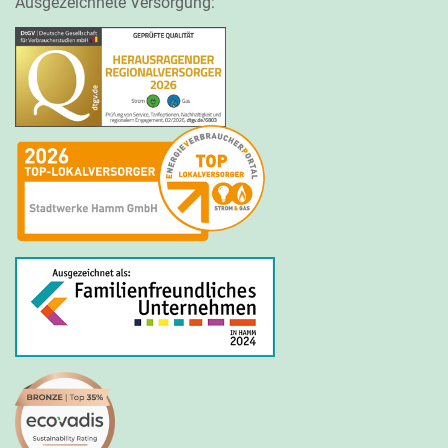
Ausgezeichnete Versorgung: