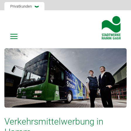
Privatkunden
Verkehrsmittelwerbung in