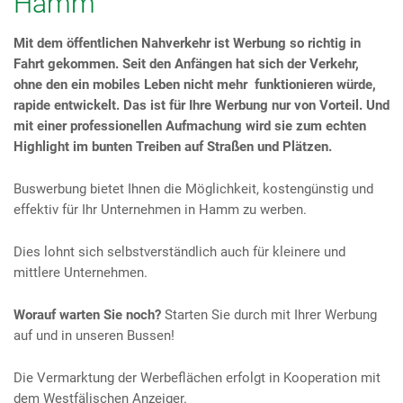
Hamm
Mit dem öffentlichen Nahverkehr ist Werbung so richtig in
Fahrt gekommen. Seit den Anfängen hat sich der Verkehr,
ohne den ein mobiles Leben nicht mehr funktionieren würde,
rapide entwickelt. Das ist für Ihre Werbung nur von Vorteil. Und
mit einer professionellen Aufmachung wird sie zum echten
Highlight im bunten Treiben auf Straßen und Plätzen.
Buswerbung bietet Ihnen die Möglichkeit, kostengünstig und
effektiv für Ihr Unternehmen in Hamm zu werben.
Dies lohnt sich selbstverständlich auch für kleinere und
mittlere Unternehmen.
Worauf warten Sie noch?
Starten Sie durch mit Ihrer Werbung
auf und in unseren Bussen!
Die Vermarktung der Werbeflächen erfolgt in Kooperation mit
dem Westfälischen Anzeiger.