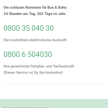
Die schlauen Nummern für Bus & Bahn.
24 Stunden am Tag, 365 Tage im Jahr.
0800 35 040 30
Die kostenfreie elektronische Auskunft.
0800 6 504030
Ihre persönliche Fahrplan- und Tarifauskunft.
(Dieser Service ist für Sie kostenfrei)