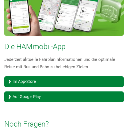
Die HAMmobil-App
Jederzeit aktuelle Fahrplaninformationen und die optimale
Reise mit Bus und Bahn zu beliebigen Zielen.
Im App-Store
Auf Google Play
Noch Fragen?