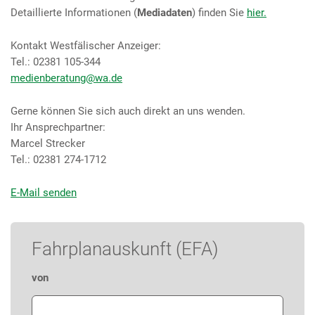
Detaillierte Informationen (
Mediadaten
) finden Sie
hier.
Kontakt Westfälischer Anzeiger:
Tel.: 02381 105-344
medienberatung@wa.de
Gerne können Sie sich auch direkt an uns wenden.
Ihr Ansprechpartner:
Marcel Strecker
Tel.: 02381 274-1712
E-Mail senden
Fahrplanauskunft (EFA)
von