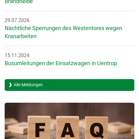
Brandheide
29.07.2026
Nächtliche Sperrungen des Westentores wegen
Kranarbeiten
15.11.2024
Busumleitungen der Einsatzwagen in Uentrop
Alle Meldungen