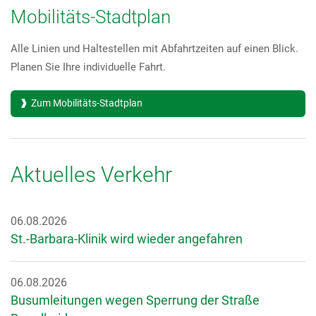
Mobilitäts-Stadtplan
Alle Linien und Haltestellen mit Abfahrtzeiten auf einen Blick.
Planen Sie Ihre individuelle Fahrt.
Zum Mobilitäts-Stadtplan
Aktuelles Verkehr
06.08.2026
St.-Barbara-Klinik wird wieder angefahren
06.08.2026
Busumleitungen wegen Sperrung der Straße