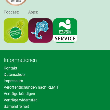
Podcast:
Apps:
Informationen
Kontakt
Datenschutz
Impressum
Veröffentlichungen nach REMIT
Verträge kündigen
Verträge widerrufen
Barrierefreiheit