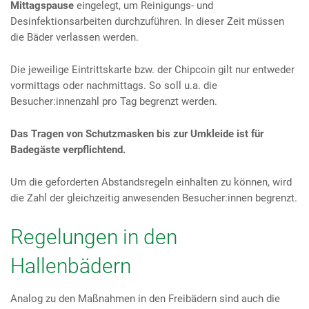
Mittagspause
eingelegt, um Reinigungs- und
Desinfektionsarbeiten durchzuführen. In dieser Zeit müssen
die Bäder verlassen werden.
Die jeweilige Eintrittskarte bzw. der Chipcoin gilt nur entweder
vormittags oder nachmittags. So soll u.a. die
Besucher:innenzahl pro Tag begrenzt werden.
Das Tragen von Schutzmasken bis zur Umkleide ist für
Badegäste verpflichtend.
Um die geforderten Abstandsregeln einhalten zu können, wird
die Zahl der gleichzeitig anwesenden Besucher:innen begrenzt.
Regelungen in den
Hallenbädern
Analog zu den Maßnahmen in den Freibädern sind auch die