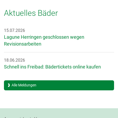
Aktuelles Bäder
15.07.2026
Lagune Herringen geschlossen wegen
Revisionsarbeiten
18.06.2026
Schnell ins Freibad: Bädertickets online kaufen
Alle Meldungen