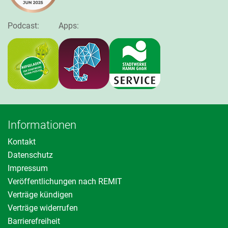
Podcast:
Apps:
Informationen
Kontakt
Datenschutz
Impressum
Veröffentlichungen nach REMIT
Verträge kündigen
Verträge widerrufen
Barrierefreiheit