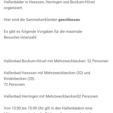
Hallenbäder in Heessen, Herringen und Bockum-Hövel
organisiert.
Hier sind die Sammelumkleiden
geschlossen
.
Es gibt es folgende Vorgaben für die maximale
Besucher:innenzahl:
Hallenbad Bockum-Hövel mit Mehrzweckbecken: 52 Personen
Hallenbad Heessen mit Mehrzweckbecken (52) und
Kinderbecken (20):
72 Personen
Hallenbad Herringen mit Mehrzweckbecken
52 Personen
Von 13:00 bis 15:00 Uhr gilt in den Hallenbädern eine