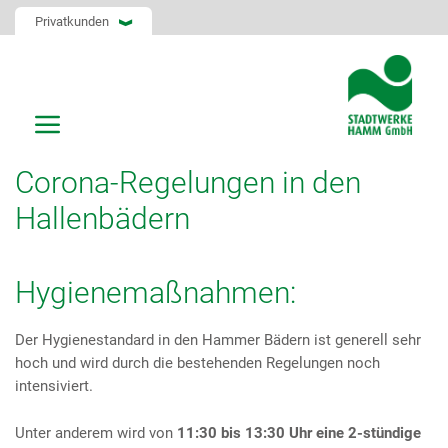
Privatkunden
Corona-Regelungen in den
Hallenbädern
Hygienemaßnahmen:
Der Hygienestandard in den Hammer Bädern ist generell sehr
hoch und wird durch die bestehenden Regelungen noch
intensiviert.
Unter anderem wird von
11:30 bis 13:30 Uhr eine 2-stündige