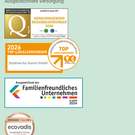
Ausgezeichnete Versorgung: