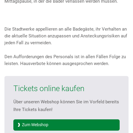
Mittagspause, in der die Bäder verlassen werden müssen.
Die Stadtwerke appellieren an alle Badegäste, ihr Verhalten an
die aktuelle Situation anzupassen und Ansteckungsrisiken auf
jeden Fall zu vermeiden.
Den Aufforderungen des Personals ist in allen Fällen Folge zu
leisten. Hausverbote können ausgesprochen werden.
Tickets online kaufen
Über unseren Webshop können Sie im Vorfeld bereits
Ihre Tickets kaufen!
Zum Webshop