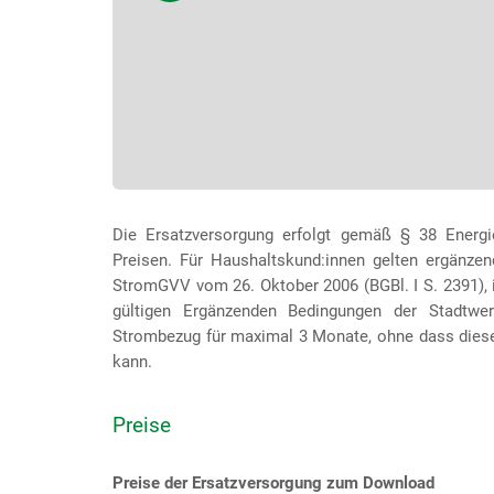
Die Ersatzversorgung erfolgt gemäß § 38 Energi
Preisen. Für Haushaltskund:innen gelten ergänze
StromGVV vom 26. Oktober 2006 (BGBl. I S. 2391), in
gültigen Ergänzenden Bedingungen der Stadtw
Strombezug für maximal 3 Monate, ohne dass dies
kann.
Preise
Preise der Ersatzversorgung zum Download