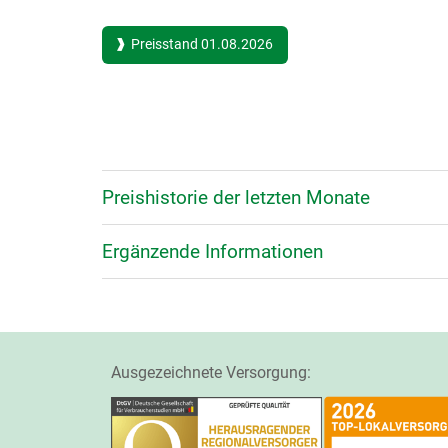
Preisstand 01.08.2026
Preishistorie der letzten Monate
Ergänzende Informationen
Ausgezeichnete Versorgung: