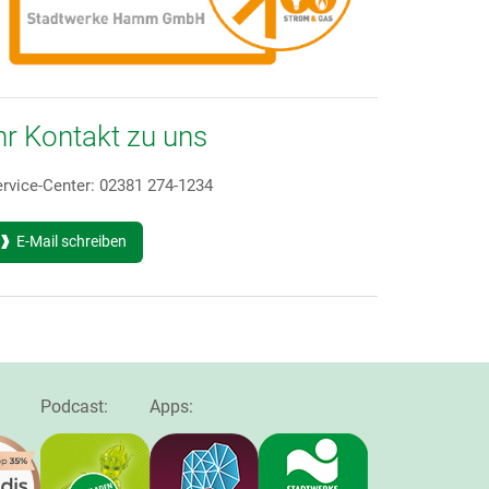
hr Kontakt zu uns
rvice-Center: 02381 274-1234
E-Mail schreiben
Podcast:
Apps: