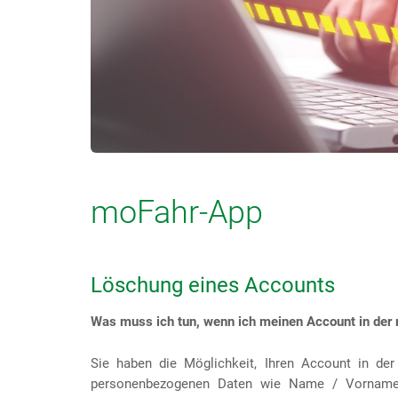
moFahr-App
Löschung eines Accounts
Was muss ich tun, wenn ich meinen Account in de
Sie haben die Möglichkeit, Ihren Account in de
personenbezogenen Daten wie Name / Vorname, 