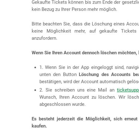
Gekaufte Tickets können bis zum Ende der gesetzli
kein Bezug zu Ihrer Person mehr möglich.
Bitte beachten Sie, dass die Löschung eines Acco
keine Möglichkeit mehr, auf gekaufte Tickets 
anzufordern.
Wenn Sie Ihren Account dennoch löschen möchten, 
1. Wenn Sie in der App eingeloggt sind, navig
unten den Button
Löschung des Accounts be
bestätigen, wird der Account automatisch gelös
2. Sie schreiben uns eine Mail an
ticketsup
Wunsch, Ihren Account zu löschen. Wir lösc
abgeschlossen wurde.
Es besteht jederzeit die Möglichkeit, sich erneu
kaufen.