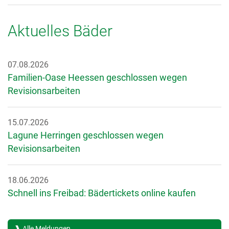
Aktuelles Bäder
07.08.2026
Familien-Oase Heessen geschlossen wegen
Revisionsarbeiten
15.07.2026
Lagune Herringen geschlossen wegen
Revisionsarbeiten
18.06.2026
Schnell ins Freibad: Bädertickets online kaufen
Alle Meldungen