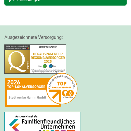
Ausgezeichnete Versorgung: