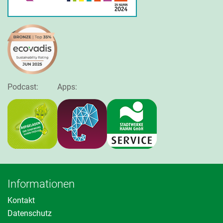
Podcast:
Apps:
Informationen
Kontakt
Datenschutz