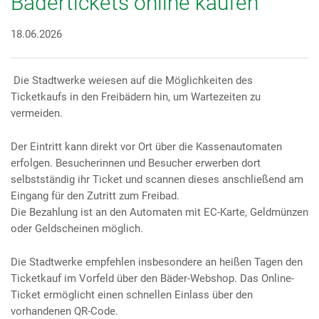
Bädertickets online kaufen
18.06.2026
Die Stadtwerke weiesen auf die Möglichkeiten des
Ticketkaufs in den Freibädern hin, um Wartezeiten zu
vermeiden.
Der Eintritt kann direkt vor Ort über die Kassenautomaten
erfolgen. Besucherinnen und Besucher erwerben dort
selbstständig ihr Ticket und scannen dieses anschließend am
Eingang für den Zutritt zum Freibad.
Die Bezahlung ist an den Automaten mit EC-Karte, Geldmünzen
oder Geldscheinen möglich.
Die Stadtwerke empfehlen insbesondere an heißen Tagen den
Ticketkauf im Vorfeld über den Bäder-Webshop. Das Online-
Ticket ermöglicht einen schnellen Einlass über den
vorhandenen QR-Code.