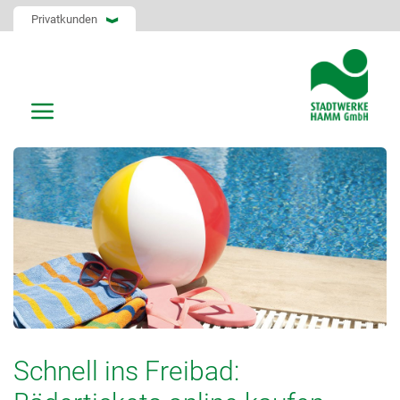
Privatkunden
Schnell ins Freibad: