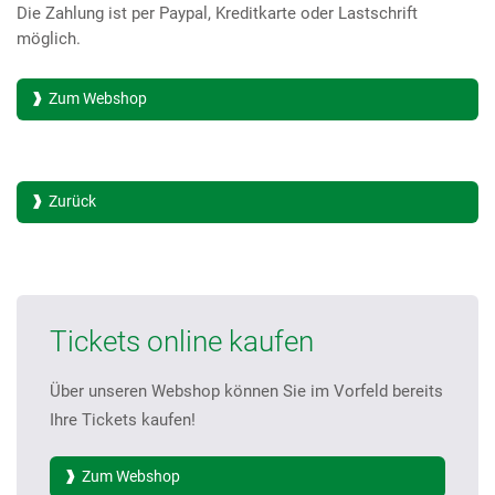
Die Zahlung ist per Paypal, Kreditkarte oder Lastschrift
möglich.
Zum Webshop
Zurück
Tickets online kaufen
Über unseren Webshop können Sie im Vorfeld bereits
Ihre Tickets kaufen!
Zum Webshop