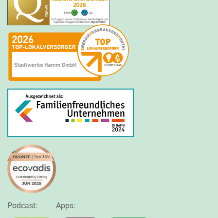
Podcast:
Apps: