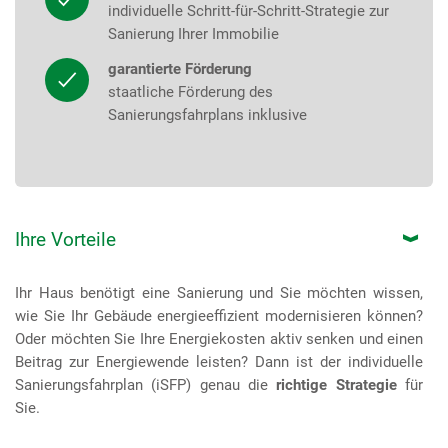
individuelle Schritt-für-Schritt-Strategie zur
Sanierung Ihrer Immobilie
garantierte Förderung
staatliche Förderung des
Sanierungsfahrplans inklusive
Ihre Vorteile
Ihr Haus benötigt eine Sanierung und Sie möchten wissen,
wie Sie Ihr Gebäude energieeffizient modernisieren können?
Oder möchten Sie Ihre Energiekosten aktiv senken und einen
Beitrag zur Energiewende leisten? Dann ist der individuelle
Sanierungsfahrplan (iSFP) genau die
richtige Strategie
für
Sie.