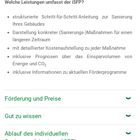
Welche Leistungen umfasst der iSFP?
strukturierte Schritt-für-Schritt-Anleitung zur Sanierung
Ihres Gebäudes
Darstellung konkreter (Sanierungs-)Maßnahmen für einen
längeren Zeitraum
mit detaillierter Kostenaufstellung zu jeder Maßnahme
inklusive Prognosen über das Einsparvolumen von
Energie und CO
2
inklusive Informationen zu aktuellen Förderprogramme
Förderung und Preise
Gut zu wissen
Ablauf des individuellen