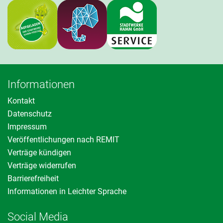
Informationen
Kontakt
Datenschutz
Impressum
Veröffentlichungen nach REMIT
Verträge kündigen
Verträge widerrufen
Barrierefreiheit
Informationen in Leichter Sprache
Social Media