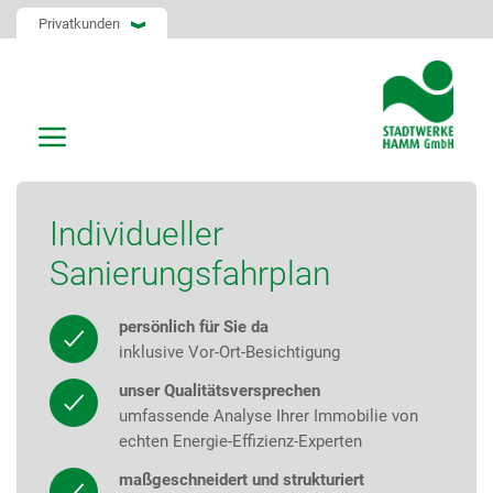
Privatkunden
Individueller
Sanierungsfahrplan
persönlich für Sie da
inklusive Vor-Ort-Besichtigung
unser Qualitätsversprechen
umfassende Analyse Ihrer Immobilie von
echten Energie-Effizienz-Experten
maßgeschneidert und strukturiert