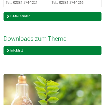
Tel.: 02381 274-1221
Tel.: 02381 274-1266
E-Mail senden
Downloads zum Thema
Infoblatt