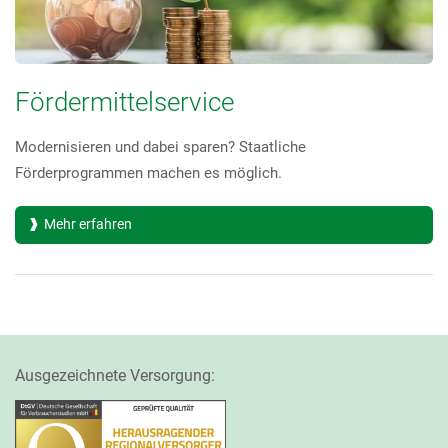
Fördermittelservice
Modernisieren und dabei sparen? Staatliche
Förderprogrammen machen es möglich.
Mehr erfahren
Ausgezeichnete Versorgung: