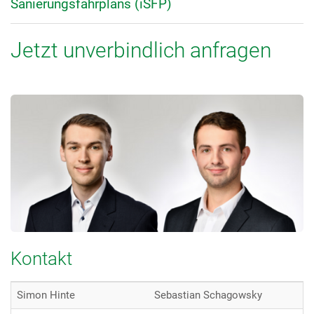
Sanierungsfahrplans (iSFP)
Jetzt unverbindlich anfragen
Kontakt
Simon Hinte
Sebastian Schagowsky