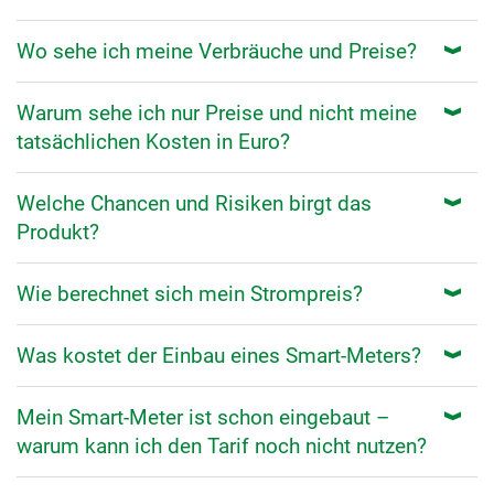
Wo sehe ich meine Verbräuche und Preise?
Warum sehe ich nur Preise und nicht meine
tatsächlichen Kosten in Euro?
Welche Chancen und Risiken birgt das
Produkt?
Wie berechnet sich mein Strompreis?
Was kostet der Einbau eines Smart-Meters?
Mein Smart-Meter ist schon eingebaut –
warum kann ich den Tarif noch nicht nutzen?