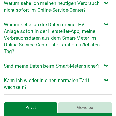
Warum sehe ich meinen heutigen Verbrauch
nicht sofort im Online-Service-Center?
Warum sehe ich die Daten meiner PV-
Anlage sofort in der Hersteller-App, meine
Verbrauchsdaten aus dem Smart-Meter im
Online-Service-Center aber erst am nächsten
Tag?
Sind meine Daten beim Smart-Meter sicher?
Kann ich wieder in einen normalen Tarif
wechseln?
Preisrechner
Preisrechner
Privat
Gewerbe