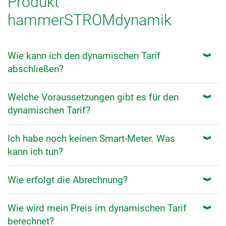
Produkt
hammerSTROMdynamik
Wie kann ich den dynamischen Tarif
abschließen?
Welche Voraussetzungen gibt es für den
dynamischen Tarif?
Ich habe noch keinen Smart-Meter. Was
kann ich tun?
Wie erfolgt die Abrechnung?
Wie wird mein Preis im dynamischen Tarif
berechnet?