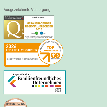
Ausgezeichnete Versorgung: