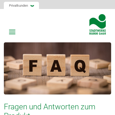
Privatkunden
Fragen und Antworten zum