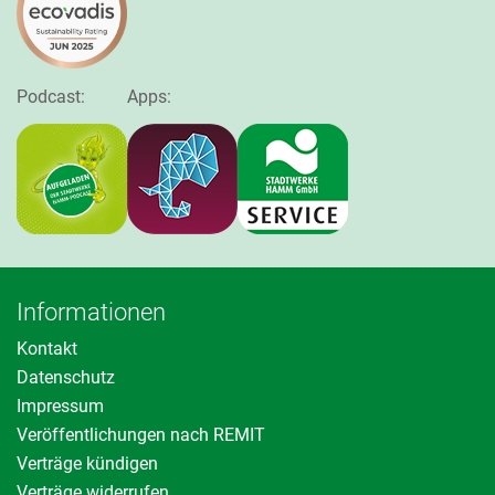
Podcast:
Apps:
Informationen
Kontakt
Datenschutz
Impressum
Veröffentlichungen nach REMIT
Verträge kündigen
Verträge widerrufen