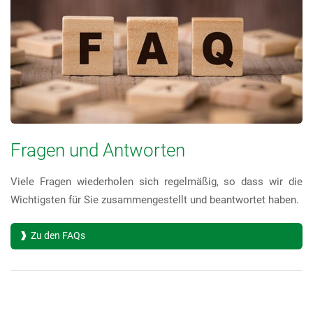
Fragen und Antworten
Viele Fragen wiederholen sich regelmäßig, so dass wir die
Wichtigsten für Sie zusammengestellt und beantwortet haben.
Zu den FAQs