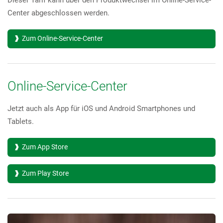
Center abgeschlossen werden.
Zum Online-Service-Center
Online-Service-Center
Jetzt auch als App für iOS und Android Smartphones und
Tablets.
Zum App Store
Zum Play Store