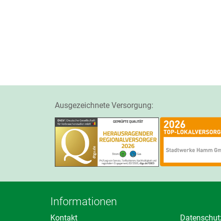
Ausgezeichnete Versorgung:
Informationen
Kontakt
Datenschut