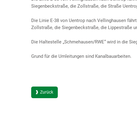
Siegenbeckstraße, die Zollstraße, die Straße Uentro
Die Linie E-38 von Uentrop nach Vellinghausen fährt
Zollstraße, die Siegenbeckstraße, die Lippestraße u
Die Haltestelle „Schmehausen/RWE“ wird in die Sie
Grund für die Umleitungen sind Kanalbauarbeiten.
Zurück