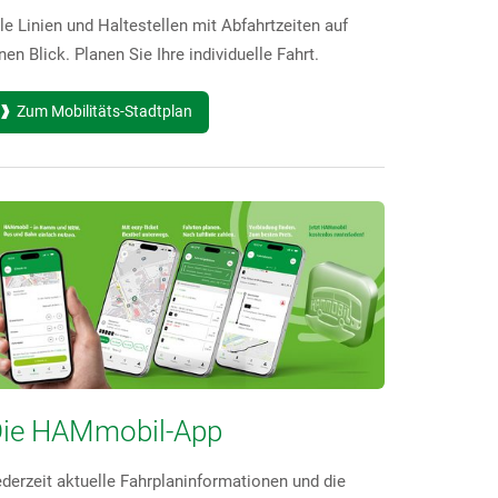
le Linien und Haltestellen mit Abfahrtzeiten auf
nen Blick. Planen Sie Ihre individuelle Fahrt.
Zum Mobilitäts-Stadtplan
ie HAMmobil-App
derzeit aktuelle Fahrplaninformationen und die