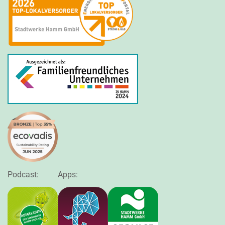
Podcast:
Apps: