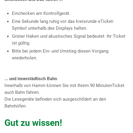
Einchecken am Kontrollgerät.
Eine Sekunde lang ruhig vor das kreisrunde eTicket-
Symbol unterhalb des Displays halten.
Grüner Haken und akustisches Signal bedeutet: Ihr Ticket
ist gültig.
Bitte bei jedem Ein- und Umstieg diesen Vorgang
wiederholen.
... und innerstädtisch Bahn
Innerhalb von Hamm können Sie mit Ihrem 90 MinutenTicket
auch Bahn fahren.
Die Lesegeräte befinden sich ausgeschildert an den
Bahnhöfen.
Gut zu wissen!