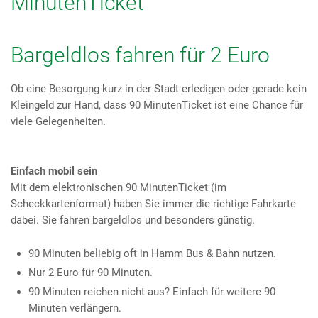
MinutenTicket
Bargeldlos fahren für 2 Euro
Ob eine Besorgung kurz in der Stadt erledigen oder gerade kein
Kleingeld zur Hand, dass 90 MinutenTicket ist eine Chance für
viele Gelegenheiten.
Einfach mobil sein
Mit dem elektronischen 90 MinutenTicket (im
Scheckkartenformat) haben Sie immer die richtige Fahrkarte
dabei. Sie fahren bargeldlos und besonders günstig.
90 Minuten beliebig oft in Hamm Bus & Bahn nutzen.
Nur 2 Euro für 90 Minuten.
90 Minuten reichen nicht aus? Einfach für weitere 90
Minuten verlängern.