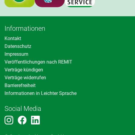
Informationen
Kontakt
Datenschutz
Impressum
Veröffentlichungen nach REMIT
Verträge kündigen
Verträge widerrufen
Barrierefreiheit
Informationen in Leichter Sprache
Social Media