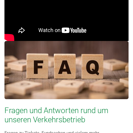
Fragen und Antworten rund um
unseren Verkehrsbetrieb