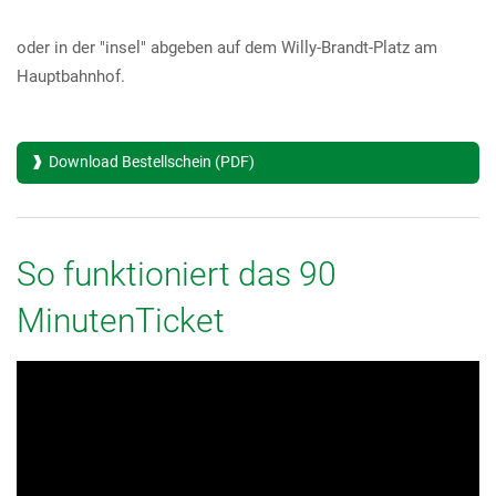
oder in der "insel" abgeben auf dem Willy-Brandt-Platz am
Hauptbahnhof.
Download Bestellschein (PDF)
So funktioniert das 90
MinutenTicket