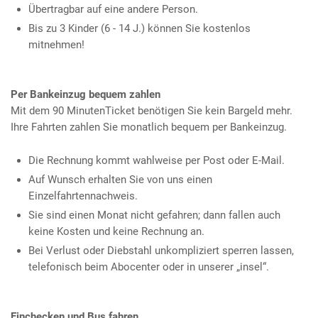
Übertragbar auf eine andere Person.
Bis zu 3 Kinder (6 - 14 J.) können Sie kostenlos
mitnehmen!
Per Bankeinzug bequem zahlen
Mit dem 90 MinutenTicket benötigen Sie kein Bargeld mehr.
Ihre Fahrten zahlen Sie monatlich bequem per Bankeinzug.
Die Rechnung kommt wahlweise per Post oder E-Mail.
Auf Wunsch erhalten Sie von uns einen
Einzelfahrtennachweis.
Sie sind einen Monat nicht gefahren; dann fallen auch
keine Kosten und keine Rechnung an.
Bei Verlust oder Diebstahl unkompliziert sperren lassen,
telefonisch beim Abocenter oder in unserer „insel“.
Einchecken und Bus fahren ...