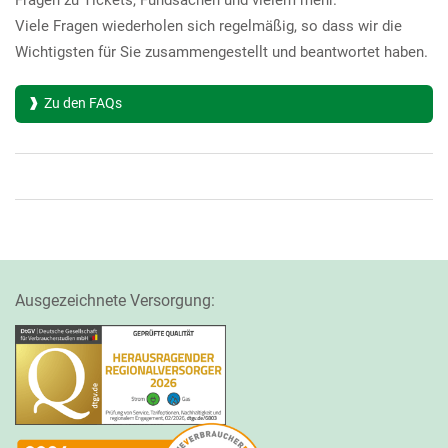
Fragen zu Tickets, Fundsachen und vielem mehr.
Viele Fragen wiederholen sich regelmäßig, so dass wir die
Wichtigsten für Sie zusammengestellt und beantwortet haben.
Zu den FAQs
Ausgezeichnete Versorgung: