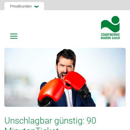
Privatkunden
Unschlagbar günstig: 90