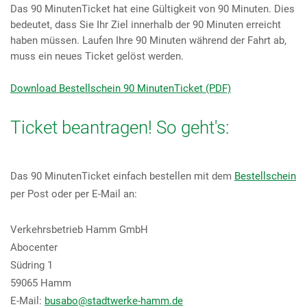
Das 90 MinutenTicket hat eine Gültigkeit von 90 Minuten. Dies
bedeutet, dass Sie Ihr Ziel innerhalb der 90 Minuten erreicht
haben müssen. Laufen Ihre 90 Minuten während der Fahrt ab,
muss ein neues Ticket gelöst werden.
Download Bestellschein 90 MinutenTicket (PDF)
Ticket beantragen! So geht's:
Das 90 MinutenTicket einfach bestellen mit dem
Bestellschein
per Post oder per E-Mail an:
Verkehrsbetrieb Hamm GmbH
Abocenter
Südring 1
59065 Hamm
E-Mail:
busabo@stadtwerke-hamm.de