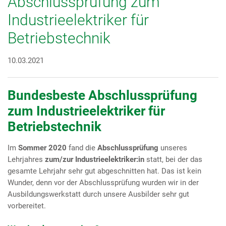
Abschlussprüfung zum
Industrieelektriker für
Betriebstechnik
10.03.2021
Bundesbeste Abschlussprüfung
zum Industrieelektriker für
Betriebstechnik
Im
Sommer 2020
fand die
Abschlussprüfung
unseres
Lehrjahres
zum/zur Industrieelektriker:in
statt, bei der das
gesamte Lehrjahr sehr gut abgeschnitten hat. Das ist kein
Wunder, denn vor der Abschlussprüfung wurden wir in der
Ausbildungswerkstatt durch unsere Ausbilder sehr gut
vorbereitet.