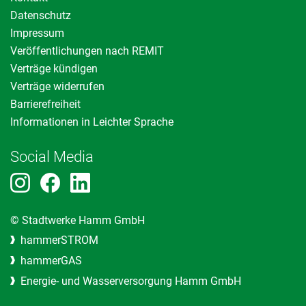
Datenschutz
Impressum
Veröffentlichungen nach REMIT
Verträge kündigen
Verträge widerrufen
Barrierefreiheit
Informationen in Leichter Sprache
Social Media
© Stadtwerke Hamm GmbH
hammerSTROM
hammerGAS
Energie- und Wasserversorgung Hamm GmbH