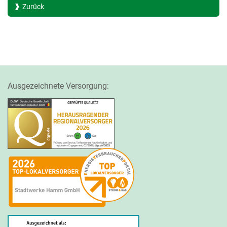
Zurück
Ausgezeichnete Versorgung: