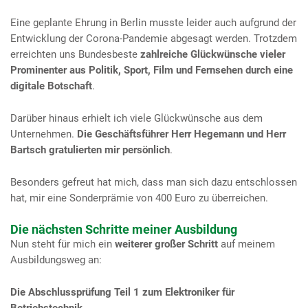
Eine geplante Ehrung in Berlin musste leider auch aufgrund der
Entwicklung der Corona-Pandemie abgesagt werden. Trotzdem
erreichten uns Bundesbeste
zahlreiche Glückwünsche vieler
Prominenter aus Politik, Sport, Film und Fernsehen durch eine
digitale Botschaft
.
Darüber hinaus erhielt ich viele Glückwünsche aus dem
Unternehmen.
Die Geschäftsführer Herr Hegemann und Herr
Bartsch gratulierten mir persönlich
.
Besonders gefreut hat mich, dass man sich dazu entschlossen
hat, mir eine Sonderprämie von 400 Euro zu überreichen.
Die nächsten Schritte meiner Ausbildung
Nun steht für mich ein
weiterer großer Schritt
auf meinem
Ausbildungsweg an:
Die Abschlussprüfung Teil 1 zum Elektroniker für
Betriebstechnik.