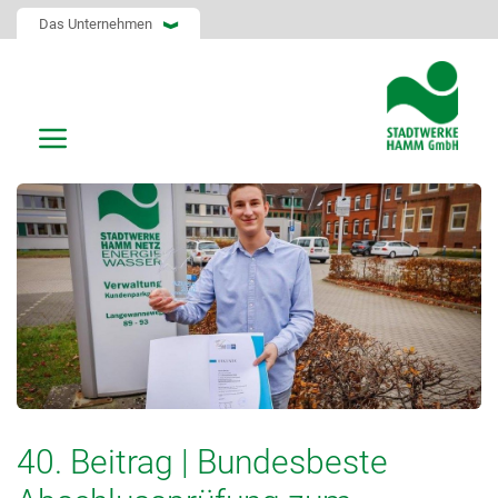
Das Unternehmen
40. Beitrag | Bundesbeste