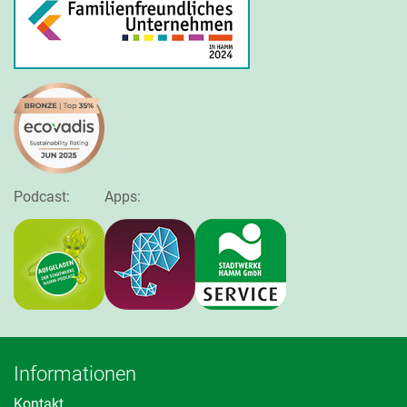
Podcast:
Apps:
Informationen
Kontakt