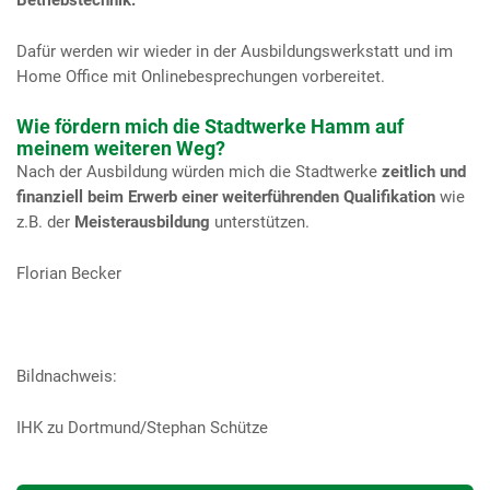
Dafür werden wir wieder in der Ausbildungswerkstatt und im
Home Office mit Onlinebesprechungen vorbereitet.
Wie fördern mich die Stadtwerke Hamm auf
meinem weiteren Weg?
Nach der Ausbildung würden mich die Stadtwerke
zeitlich und
finanziell beim Erwerb einer weiterführenden Qualifikation
wie
z.B. der
Meisterausbildung
unterstützen.
Florian Becker
Bildnachweis:
IHK zu Dortmund/Stephan Schütze