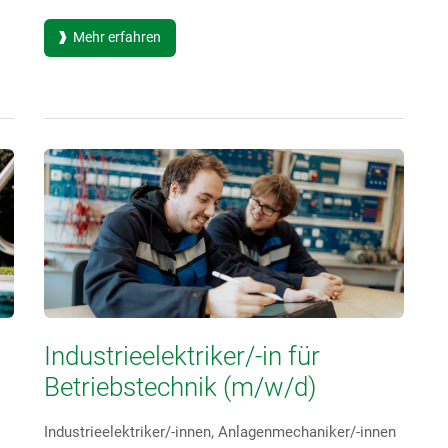
Mehr erfahren
Industrieelektriker/-in für
Betriebstechnik (m/w/d)
Industrieelektriker/-innen, Anlagenmechaniker/-innen