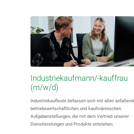
Industriekaufmann/-kauffrau
(m/w/d)
Industriekaufleute befassen sich mit allen anfallen
betriebswirtschaftlichen und kaufmännischen
Aufgabenstellungen, die mit dem Vertrieb unserer
Dienstleistungen und Produkte entstehen.