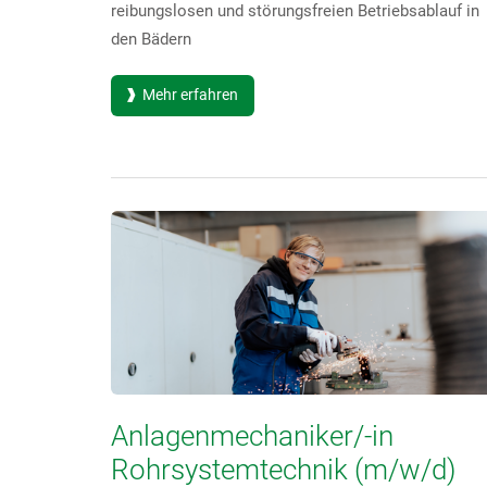
reibungslosen und störungsfreien Betriebsablauf in
den Bädern
Mehr erfahren
Anlagenmechaniker/-in
Rohrsystemtechnik (m/w/d)