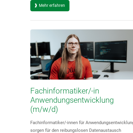
Mehr erfahren
Fachinformatiker/-in
Anwendungsentwicklung
(m/w/d)
Fachinformatiker/-innen für Anwendungsentwicklun
sorgen für den reibungslosen Datenaustausch