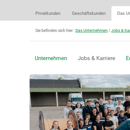
Privatkunden
Geschäftskunden
Das U
Sie befinden sich hier:
Das Unternehmen
/
Jobs & Kar
Unternehmen
Jobs & Karriere
E