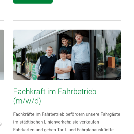
Fachkraft im Fahrbetrieb
(m/w/d)
Fachkräfte im Fahrbetrieb befördern unsere Fahrgäste
im städtischen Linienverkehr, sie verkaufen
g
Fahrkarten und geben Tarif- und Fahrplanauskünfte