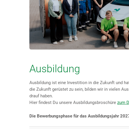
Ausbildung
Ausbildung ist eine Investition in die Zukunft und 
die Zukunft gerüstet zu sein, bilden wir in vielen 
drauf haben.
Hier
findest Du unsere Ausbildungsbroschüre
zum 
Die Bewerbungsphase für das Ausbildungsjahr 2027 