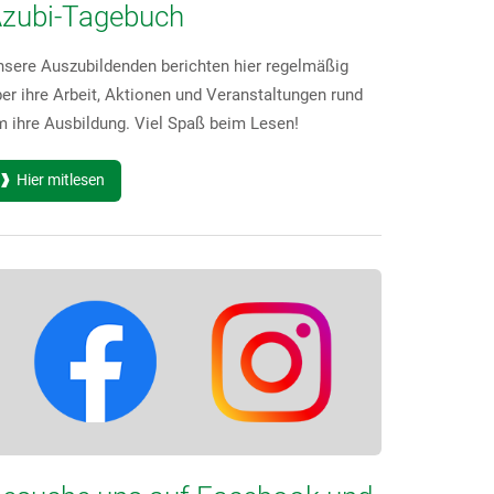
zubi-Tagebuch
nsere Auszubildenden berichten hier regelmäßig
er ihre Arbeit, Aktionen und Veranstaltungen rund
 ihre Ausbildung. Viel Spaß beim Lesen!
Hier mitlesen