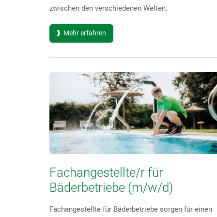
zwischen den verschiedenen Welten.
Mehr erfahren
Fachangestellte/r für
Bäderbetriebe (m/w/d)
Fachangestellte für Bäderbetriebe sorgen für einen