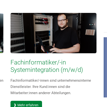
Fachinformatiker/-in
Systemintegration (m/w/d)
den
Fachinformatiker/-innen sind unternehmensinterne
Dienstleister. Ihre Kund:innen sind die
Mitarbeiter:innen anderer Abteilungen.
Mehr erfahren