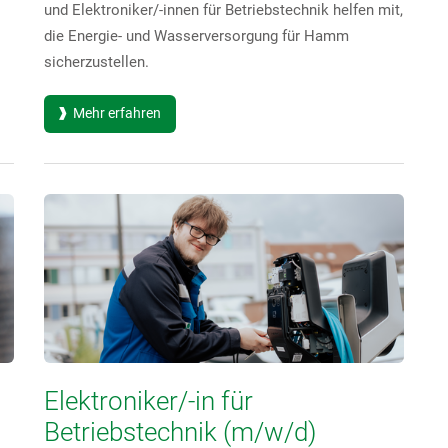
und Elektroniker/-innen für Betriebstechnik helfen mit,
die Energie- und Wasserversorgung für Hamm
sicherzustellen.
Mehr erfahren
Elektroniker/-in für
Betriebstechnik (m/w/d)