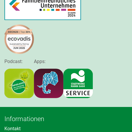
Podcast:
Apps:
Informationen
Kontakt