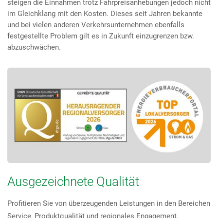
steigen die Einnahmen trotz Fahrpreisanhebungen jedoch nicht
im Gleichklang mit den Kosten. Dieses seit Jahren bekannte
und bei vielen anderen Verkehrsunternehmen ebenfalls
festgestellte Problem gilt es in Zukunft einzugrenzen bzw.
abzuschwächen.
Ausgezeichnete Qualität
Profitieren Sie von überzeugenden Leistungen in den Bereichen
Service, Produktqualität und regionales Engagement.