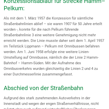
Konzessionsablauf für Strecke Hamm–
Pelkum:
Als mit dem 1. März 1957 die Konzession für sämtliche
Straßenbahnlinien ablief – sie waren 1907 für 50 Jahre erteilt
worden -, konnte für die nach Pelkum führende
Straßenbahnlinie 3 eine weitere Genehmigung nicht mehr
erreicht werden. Die Linie musste daher seit dem 1. April 1957
im Teilstück Lippmann – Pelkum mit Omnibussen befahren
werden. Am 1. Juni 1958 erfolgte eine weitere Linien-
Umstellung auf Omnibusse, nämlich die der Linie 2 Hamm-
Bahnhof – Hamm-Süden. Mit der Aufnahme des
Omnibusverkehrs wurden gleichzeitig die Linien 2 und 4 zu
einer Durchmesserlinie zusammengefasst.
Abschied von der Straßenbahn
Aufgrund des stark zunehmenden Autoverkehrs in der
Innenstadt und wegen der engen Straßenverhältnisse, nicht