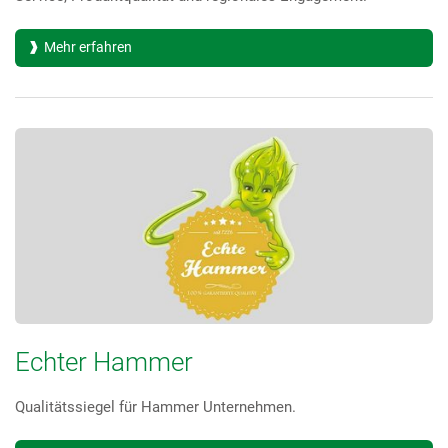
Mehr erfahren
Echter Hammer
Qualitätssiegel für Hammer Unternehmen.