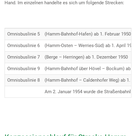
Hand. Im einzelnen handelte es sich um folgende Strecken:
Omnisbuslinie 5
(Hamm-Bahnhof-Hafen) ab 1. Februar 1950
Omnisbuslinie 6
(Hamm-Osten – Werries-Süd) ab 1. April 1950
Omnisbuslinie 7
(Berge – Herringen) ab 1. Dezember 1950
Omnisbuslinie 9
(Hamm-Bahnhof über Hövel – Bockum) ab 1. 
Omnisbuslinie 8
(Hamm-Bahnhof – Caldenhofer Weg) ab 1. D
Am 2. Januar 1954 wurde die Straßenbahnlini