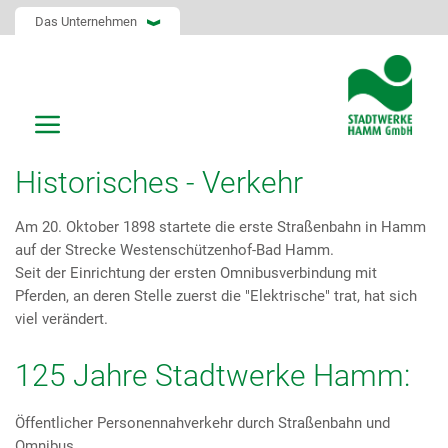
Das Unternehmen
Historisches - Verkehr
Am 20. Oktober 1898 startete die erste Straßenbahn in Hamm
auf der Strecke Westenschützenhof-Bad Hamm.
Seit der Einrichtung der ersten Omnibusverbindung mit
Pferden, an deren Stelle zuerst die "Elektrische" trat, hat sich
viel verändert.
125 Jahre Stadtwerke Hamm:
Öffentlicher Personennahverkehr durch Straßenbahn und
Omnibus