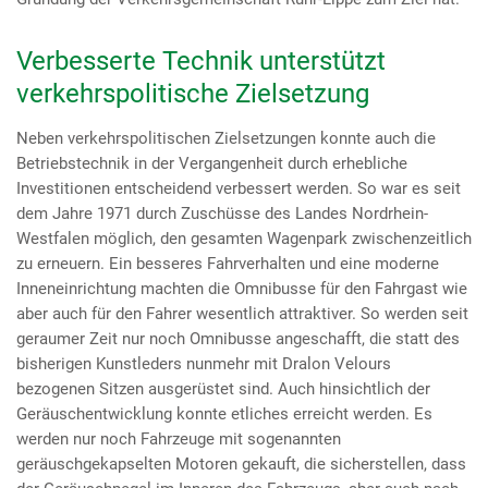
Verbesserte Technik unterstützt
verkehrspolitische Zielsetzung
Neben verkehrspolitischen Zielsetzungen konnte auch die
Betriebstechnik in der Vergangenheit durch erhebliche
Investitionen entscheidend verbessert werden. So war es seit
dem Jahre 1971 durch Zuschüsse des Landes Nordrhein-
Westfalen möglich, den gesamten Wagenpark zwischenzeitlich
zu erneuern. Ein besseres Fahrverhalten und eine moderne
Inneneinrichtung machten die Omnibusse für den Fahrgast wie
aber auch für den Fahrer wesentlich attraktiver. So werden seit
geraumer Zeit nur noch Omnibusse angeschafft, die statt des
bisherigen Kunstleders nunmehr mit Dralon Velours
bezogenen Sitzen ausgerüstet sind. Auch hinsichtlich der
Geräuschentwicklung konnte etliches erreicht werden. Es
werden nur noch Fahrzeuge mit sogenannten
geräuschgekapselten Motoren gekauft, die sicherstellen, dass