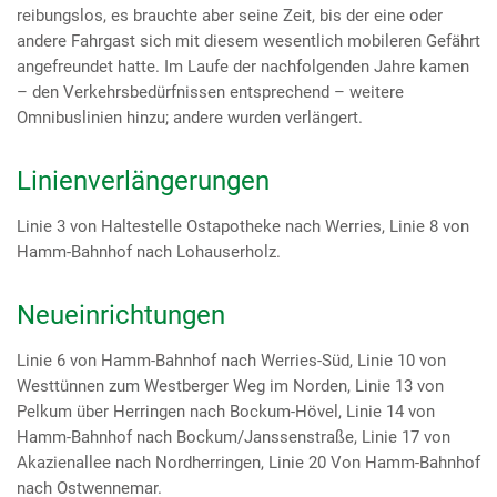
reibungslos, es brauchte aber seine Zeit, bis der eine oder
andere Fahrgast sich mit diesem wesentlich mobileren Gefährt
angefreundet hatte. Im Laufe der nachfolgenden Jahre kamen
– den Verkehrsbedürfnissen entsprechend – weitere
Omnibuslinien hinzu; andere wurden verlängert.
Linienverlängerungen
Linie 3 von Haltestelle Ostapotheke nach Werries, Linie 8 von
Hamm-Bahnhof nach Lohauserholz.
Neueinrichtungen
Linie 6 von Hamm-Bahnhof nach Werries-Süd, Linie 10 von
Westtünnen zum Westberger Weg im Norden, Linie 13 von
Pelkum über Herringen nach Bockum-Hövel, Linie 14 von
Hamm-Bahnhof nach Bockum/Janssenstraße, Linie 17 von
Akazienallee nach Nordherringen, Linie 20 Von Hamm-Bahnhof
nach Ostwennemar.