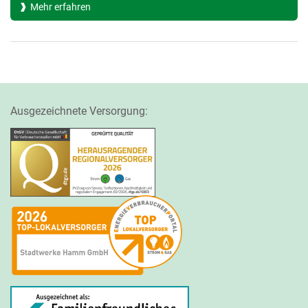
Mehr erfahren
Ausgezeichnete Versorgung: