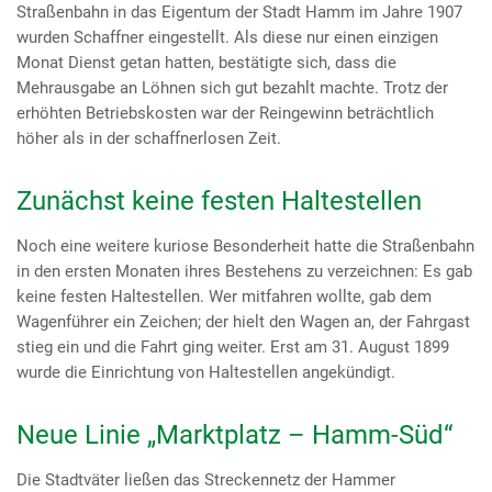
Straßenbahn in das Eigentum der Stadt Hamm im Jahre 1907
wurden Schaffner eingestellt. Als diese nur einen einzigen
Monat Dienst getan hatten, bestätigte sich, dass die
Mehrausgabe an Löhnen sich gut bezahlt machte. Trotz der
erhöhten Betriebskosten war der Reingewinn beträchtlich
höher als in der schaffnerlosen Zeit.
Zunächst keine festen Haltestellen
Noch eine weitere kuriose Besonderheit hatte die Straßenbahn
in den ersten Monaten ihres Bestehens zu verzeichnen: Es gab
keine festen Haltestellen. Wer mitfahren wollte, gab dem
Wagenführer ein Zeichen; der hielt den Wagen an, der Fahrgast
stieg ein und die Fahrt ging weiter. Erst am 31. August 1899
wurde die Einrichtung von Haltestellen angekündigt.
Neue Linie „Marktplatz – Hamm-Süd“
Die Stadtväter ließen das Streckennetz der Hammer