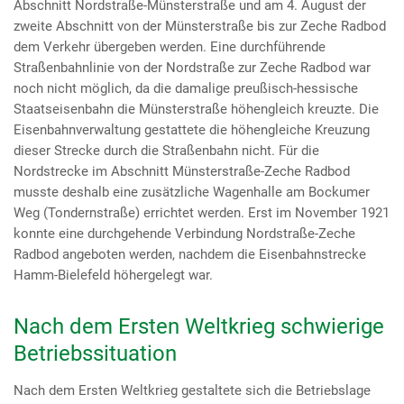
Abschnitt Nordstraße-Münsterstraße und am 4. August der
zweite Abschnitt von der Münsterstraße bis zur Zeche Radbod
dem Verkehr übergeben werden. Eine durchführende
Straßenbahnlinie von der Nordstraße zur Zeche Radbod war
noch nicht möglich, da die damalige preußisch-hessische
Staatseisenbahn die Münsterstraße höhengleich kreuzte. Die
Eisenbahnverwaltung gestattete die höhengleiche Kreuzung
dieser Strecke durch die Straßenbahn nicht. Für die
Nordstrecke im Abschnitt Münsterstraße-Zeche Radbod
musste deshalb eine zusätzliche Wagenhalle am Bockumer
Weg (Tondernstraße) errichtet werden. Erst im November 1921
konnte eine durchgehende Verbindung Nordstraße-Zeche
Radbod angeboten werden, nachdem die Eisenbahnstrecke
Hamm-Bielefeld höhergelegt war.
Nach dem Ersten Weltkrieg schwierige
Betriebssituation
Nach dem Ersten Weltkrieg gestaltete sich die Betriebslage