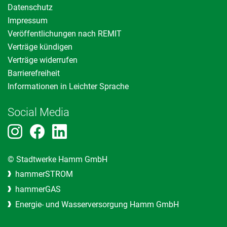
Datenschutz
Impressum
Veröffentlichungen nach REMIT
Verträge kündigen
Verträge widerrufen
Barrierefreiheit
Informationen in Leichter Sprache
Social Media
© Stadtwerke Hamm GmbH
hammerSTROM
hammerGAS
Energie- und Wasserversorgung Hamm GmbH