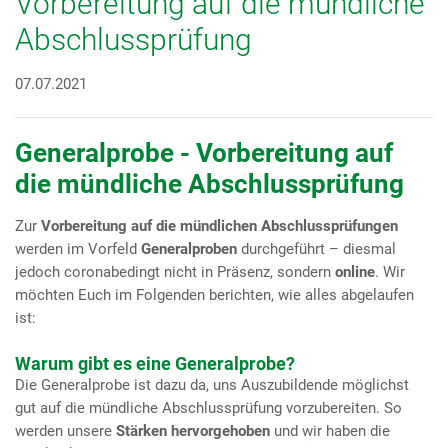
Vorbereitung auf die mündliche
Abschlussprüfung
07.07.2021
Generalprobe - Vorbereitung auf
die mündliche Abschlussprüfung
Zur
Vorbereitung auf die mündlichen Abschlussprüfungen
werden im Vorfeld
Generalproben
durchgeführt – diesmal
jedoch coronabedingt nicht in Präsenz, sondern
online
. Wir
möchten Euch im Folgenden berichten, wie alles abgelaufen
ist:
Warum gibt es eine Generalprobe?
Die Generalprobe ist dazu da, uns Auszubildende möglichst
gut auf die mündliche Abschlussprüfung vorzubereiten. So
werden unsere
Stärken hervorgehoben
und wir haben die