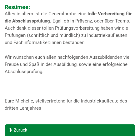
Resümee:
Alles in allem ist die Generalprobe eine
tolle Vorbereitung für
die Abschlussprüfung
. Egal, ob in Präsenz, oder über Teams.
Auch dank dieser tollen Prüfungsvorbereitung haben wir die
Prüfungen (schriftlich und mündlich) zu Industriekaufleuten
und Fachinformatiker:innen bestanden.
Wir wünschen euch allen nachfolgenden Auszubildenden viel
Freude und Spaß in der Ausbildung, sowie eine erfolgreiche
Abschlussprüfung.
Eure Michelle, stellvertretend für die Industriekaufleute des
dritten Lehrjahres
Zurück