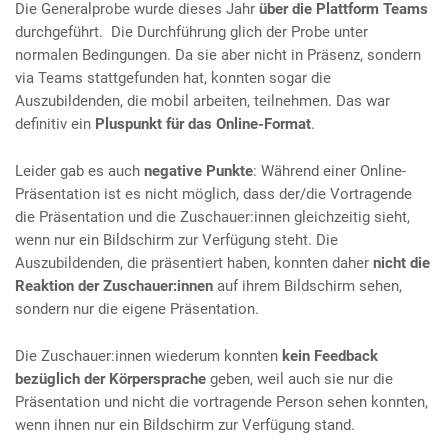
Die Generalprobe wurde dieses Jahr
über die Plattform Teams
durchgeführt. Die Durchführung glich der Probe unter
normalen Bedingungen. Da sie aber nicht in Präsenz, sondern
via Teams stattgefunden hat, konnten sogar die
Auszubildenden, die mobil arbeiten, teilnehmen. Das war
definitiv ein
Pluspunkt für das Online-Format
.
Leider gab es auch
negative Punkte
: Während einer Online-
Präsentation ist es nicht möglich, dass der/die Vortragende
die Präsentation und die Zuschauer:innen gleichzeitig sieht,
wenn nur ein Bildschirm zur Verfügung steht. Die
Auszubildenden, die präsentiert haben, konnten daher
nicht die
Reaktion der Zuschauer:innen
auf ihrem Bildschirm sehen,
sondern nur die eigene Präsentation.
Die Zuschauer:innen wiederum konnten
kein Feedback
bezüglich der Körpersprache
geben, weil auch sie nur die
Präsentation und nicht die vortragende Person sehen konnten,
wenn ihnen nur ein Bildschirm zur Verfügung stand.