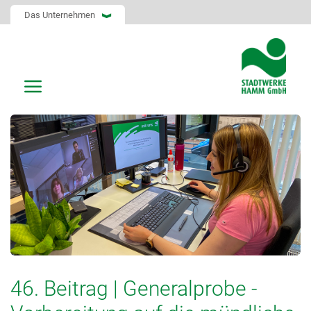
Das Unternehmen
46. Beitrag | Generalprobe -