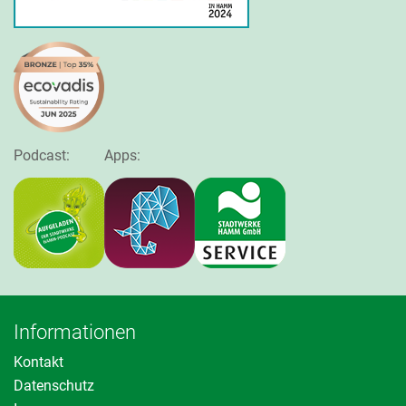
Podcast:
Apps:
Informationen
Kontakt
Datenschutz