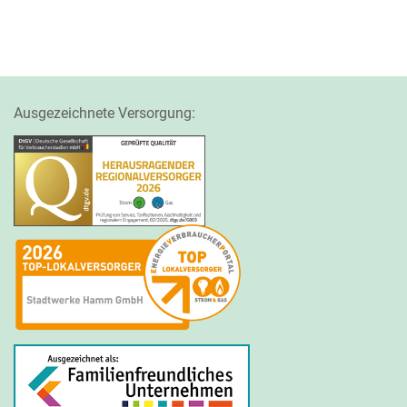
Ausgezeichnete Versorgung: