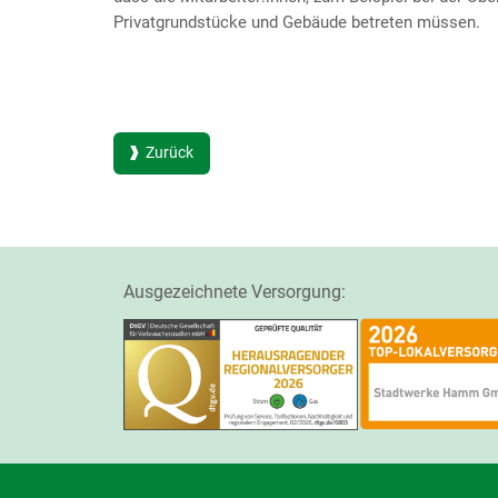
Privatgrundstücke und Gebäude betreten müssen.
Zurück
Ausgezeichnete Versorgung: