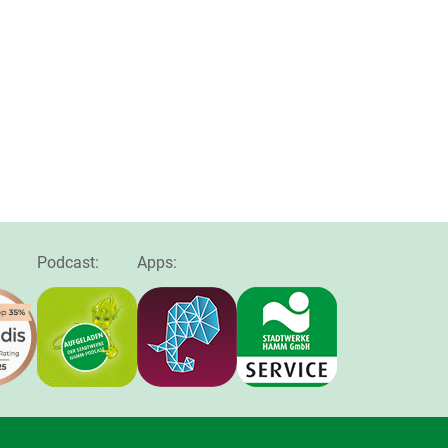
Podcast:
Apps: