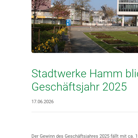
Stadtwerke Hamm blic
Geschäftsjahr 2025
17.06.2026
Der Gewinn des Geschäftsjahres 2025 fällt mit ca. 1