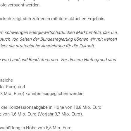
olg verbucht werden.
rtsch zeigt sich zufrieden mit dem aktuellen Ergebnis:
m schwierigen energiewirtschaftlichen Marktumfeld, das u.a.
. Auch von Seiten der Bundesregierung können wir mit keinen
ers die strategische Ausrichtung für die Zukunft.
ng von Land und Bund stemmen. Vor diesem Hintergrund sind
ereiche
io. Euro) und
,8 Mio. Euro) konnten ausgeglichen werden.
 der Konzessionsabgabe in Höhe von 10,8 Mio. Euro
 von 1,6 Mio. Euro (Vorjahr 3,7 Mio. Euro).
sschüttung in Höhe von 5,5 Mio. Euro.