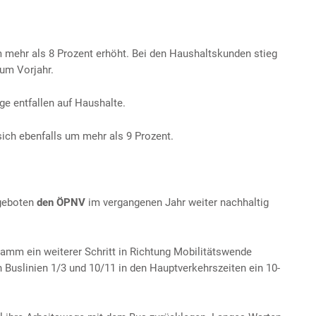
 mehr als 8 Prozent erhöht. Bei den Haushaltskunden stieg
um Vorjahr.
e entfallen auf Haushalte.
ich ebenfalls um mehr als 9 Prozent.
ngeboten
den ÖPNV
im vergangenen Jahr weiter nachhaltig
mm ein weiterer Schritt in Richtung Mobilitätswende
n Buslinien 1/3 und 10/11 in den Hauptverkehrszeiten ein 10-