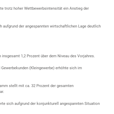
e trotz hoher Wettbewerbsintensität ein Anstieg der
ch aufgrund der angespannten wirtschaftlichen Lage deutlich
 insgesamt 1,2 Prozent über dem Niveau des Vorjahres.
 Gewerbekunden (Kleingewerbe) erhöhte sich im
mm stellt mit ca. 32 Prozent der gesamten
ar.
rte sich aufgrund der konjunkturell angespannten Situation