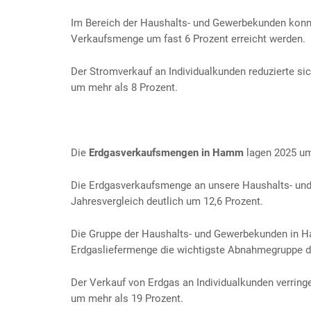
Im Bereich der Haushalts- und Gewerbekunden konnt
Verkaufsmenge um fast 6 Prozent erreicht werden.
Der Stromverkauf an Individualkunden reduzierte si
um mehr als 8 Prozent.
Die
Erdgasverkaufsmengen in Hamm
lagen 2025 um
Die Erdgasverkaufsmenge an unsere Haushalts- und
Jahresvergleich deutlich um 12,6 Prozent.
Die Gruppe der Haushalts- und Gewerbekunden in Ha
Erdgasliefermenge die wichtigste Abnahmegruppe d
Der Verkauf von Erdgas an Individualkunden verringe
um mehr als 19 Prozent.