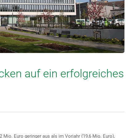
ken auf ein erfolgreiches
2 Mio. Euro geringer aus als im Vorjahr (19,6 Mio. Euro),