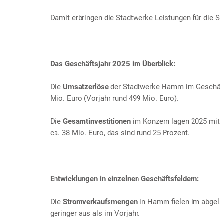
Damit erbringen die Stadtwerke Leistungen für die 
Das Geschäftsjahr 2025 im Überblick:
Die
Umsatzerlöse
der Stadtwerke Hamm im Geschäfts
Mio. Euro (Vorjahr rund 499 Mio. Euro).
Die
Gesamtinvestitionen
im Konzern lagen 2025 mit 
ca. 38 Mio. Euro, das sind rund 25 Prozent.
Entwicklungen in einzelnen Geschäftsfeldern:
Die
Stromverkaufsmengen
in Hamm fielen im abgel
geringer aus als im Vorjahr.