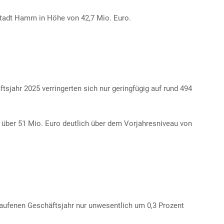
Stadt Hamm in Höhe von 42,7 Mio. Euro.
jahr 2025 verringerten sich nur geringfügig auf rund 494
über 51 Mio. Euro deutlich über dem Vorjahresniveau von
aufenen Geschäftsjahr nur unwesentlich um 0,3 Prozent