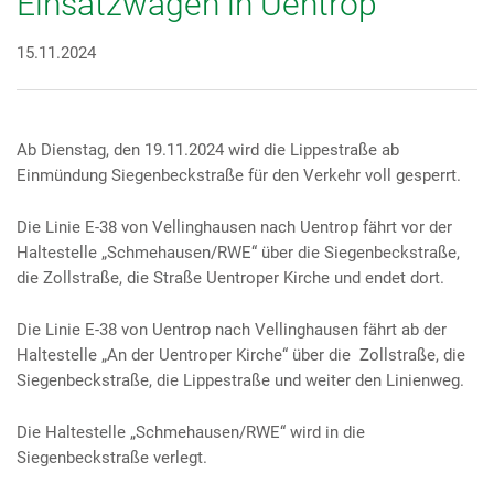
Einsatzwagen in Uentrop
15.11.2024
Ab Dienstag, den 19.11.2024 wird die Lippestraße ab
Einmündung Siegenbeckstraße für den Verkehr voll gesperrt.
Die Linie E-38 von Vellinghausen nach Uentrop fährt vor der
Haltestelle „Schmehausen/RWE“ über die Siegenbeckstraße,
die Zollstraße, die Straße Uentroper Kirche und endet dort.
Die Linie E-38 von Uentrop nach Vellinghausen fährt ab der
Haltestelle „An der Uentroper Kirche“ über die Zollstraße, die
Siegenbeckstraße, die Lippestraße und weiter den Linienweg.
Die Haltestelle „Schmehausen/RWE“ wird in die
Siegenbeckstraße verlegt.