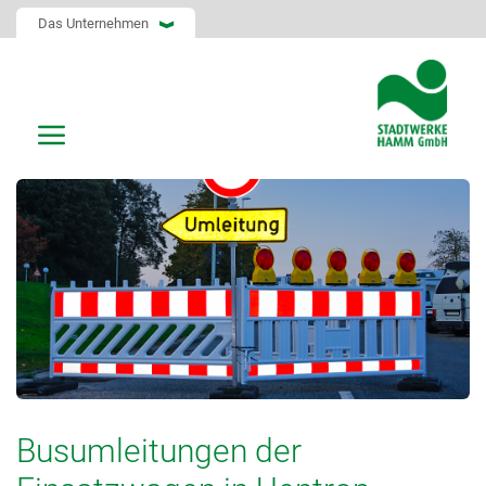
Das Unternehmen
Busumleitungen der