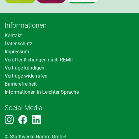
Informationen
Kontakt
Datenschutz
Impressum
Veröffentlichungen nach REMIT
Verträge kündigen
Verträge widerrufen
Barrierefreiheit
Informationen in Leichter Sprache
Social Media
© Stadtwerke Hamm GmbH