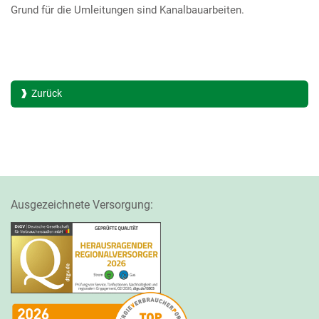
Grund für die Umleitungen sind Kanalbauarbeiten.
Zurück
Ausgezeichnete Versorgung: