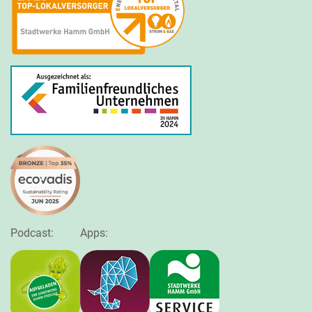
Podcast:
Apps: