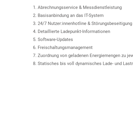
Abrechnungsservice & Messdienstleistung
Basisanbindung an das IT-System
24/7 Nutzer:innenhotline & Störungsbeseitigung
Detaillierte Ladepunkt-Informationen
Software-Updates
Freischaltungsmanagement
Zuordnung von geladenen Energiemengen zu jew
Statisches bis voll dynamisches Lade- und La