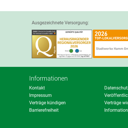
Ausgezeichnete Versorgung:
Informationen
Kontakt
Datenschut
Impressum
Veröffentl
Verträge kündigen
Verträge wi
Barrierefreiheit
Information