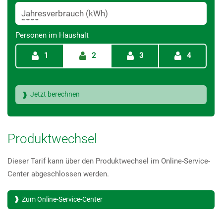
Jahresverbrauch (kWh)
Personen im Haushalt
1
2
3
4
Produktwechsel
Dieser Tarif kann über den Produktwechsel im Online-Service-
Center abgeschlossen werden.
Zum Online-Service-Center