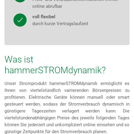
online abrufbar
voll flexibel
durch kurze Vertragslaufzeit
Was ist
hammerSTROMdynamik?
Unser Stromprodukt hammerSTROMdynamik ermöglicht es
Ihnen von viertelstündlich variierenden Börsenpreisen zu
profitieren. Elektrische Geräte können manuell oder smart
gesteuert werden, sodass der Stromverbrauch dynamisch in
günstigere Tageszeiten verlagert werden kann. Die
viertelstundenabhängigen Preise des jeweils folgenden Tages
können Sie jederzeit und unkompliziert online einsehen und so
günstige Zeitpunkte für den Stromverbrauch planen.