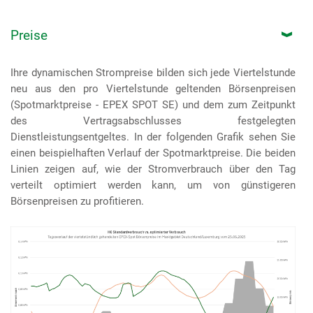
Preise
Ihre dynamischen Strompreise bilden sich jede Viertelstunde
neu aus den pro Viertelstunde geltenden Börsenpreisen
(Spotmarktpreise - EPEX SPOT SE) und dem zum Zeitpunkt
des Vertragsabschlusses festgelegten
Dienstleistungsentgeltes. In der folgenden Grafik sehen Sie
einen beispielhaften Verlauf der Spotmarktpreise. Die beiden
Linien zeigen auf, wie der Stromverbrauch über den Tag
verteilt optimiert werden kann, um von günstigeren
Börsenpreisen zu profitieren.