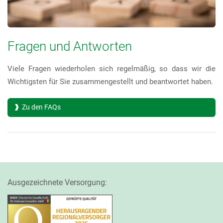
Fragen und Antworten
Viele Fragen wiederholen sich regelmäßig, so dass wir die
Wichtigsten für Sie zusammengestellt und beantwortet haben.
Zu den FAQs
Ausgezeichnete Versorgung: