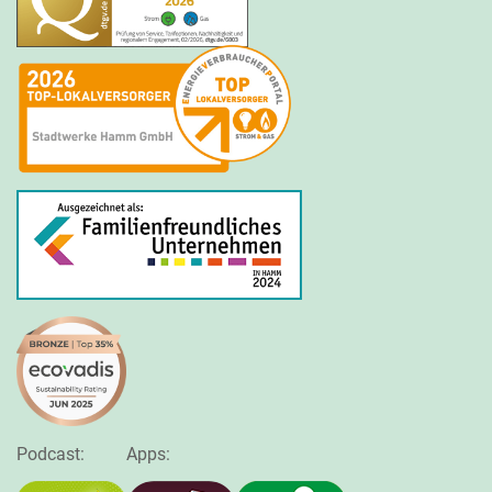
Podcast:
Apps: