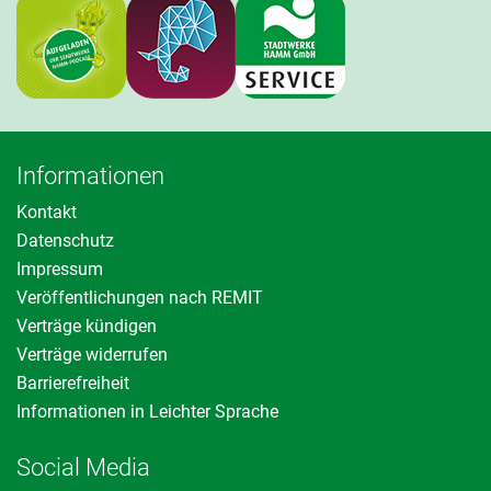
Informationen
Kontakt
Datenschutz
Impressum
Veröffentlichungen nach REMIT
Verträge kündigen
Verträge widerrufen
Barrierefreiheit
Informationen in Leichter Sprache
Social Media