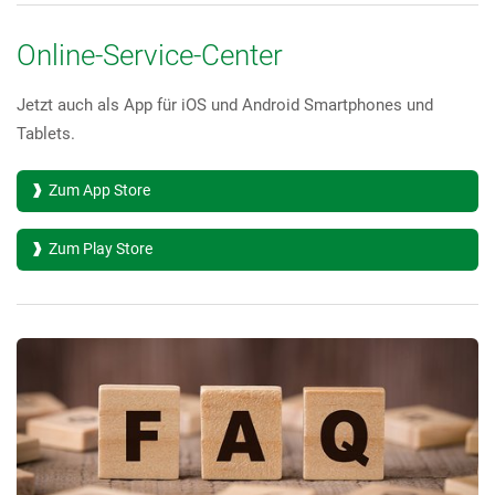
Online-Service-Center
Jetzt auch als App für iOS und Android Smartphones und
Tablets.
Zum App Store
Zum Play Store