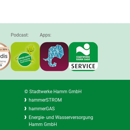
Podcast:
Apps:
© Stadtwerke Hamm GmbH
hammerSTROM
hammerGAS
Energie- und Wasserversorgung
Hamm GmbH