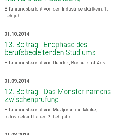
Erfahrungsbericht von den Industrieelektrikern, 1.
Lehrjahr
01.10.2014
13. Beitrag | Endphase des
berufsbegleitenden Studiums
Erfahrungsbericht von Hendrik, Bachelor of Arts
01.09.2014
12. Beitrag | Das Monster namens
Zwischenprüfung
Erfahrungsbericht von Mevljuda und Maike,
Industriekauffrauen 2. Lehrjahr
01.08.2014