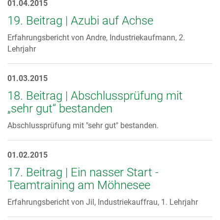
01.04.2015
19. Beitrag | Azubi auf Achse
Erfahrungsbericht von Andre, Industriekaufmann, 2.
Lehrjahr
01.03.2015
18. Beitrag | Abschlussprüfung mit
„sehr gut“ bestanden
Abschlussprüfung mit "sehr gut" bestanden.
01.02.2015
17. Beitrag | Ein nasser Start -
Teamtraining am Möhnesee
Erfahrungsbericht von Jil, Industriekauffrau, 1. Lehrjahr