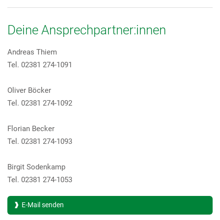
Deine Ansprechpartner:innen
Andreas Thiem
Tel. 02381 274-1091
Oliver Böcker
Tel. 02381 274-1092
Florian Becker
Tel. 02381 274-1093
Birgit Sodenkamp
Tel. 02381 274-1053
E-Mail senden