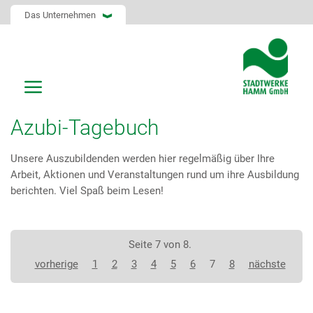
Das Unternehmen
Azubi-Tagebuch
Unsere Auszubildenden werden hier regelmäßig über Ihre
Arbeit, Aktionen und Veranstaltungen rund um ihre Ausbildung
berichten. Viel Spaß beim Lesen!
Seite 7 von 8.
vorherige
1
2
3
4
5
6
7
8
nächste