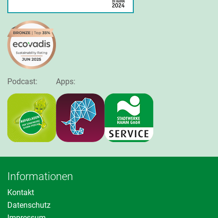
Podcast:
Apps:
Informationen
Kontakt
Datenschutz
Impressum