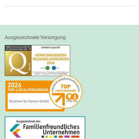
Ausgezeichnete Versorgung: