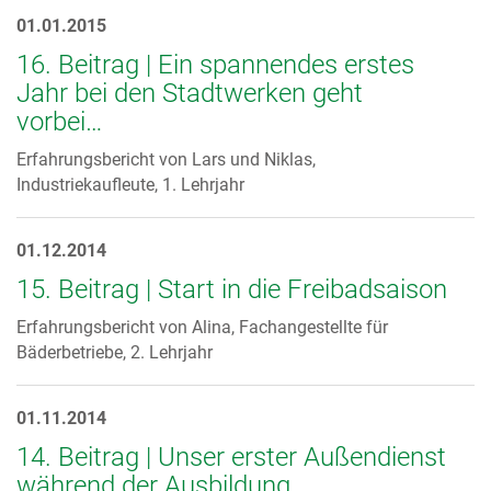
01.01.2015
16. Beitrag | Ein spannendes erstes
Jahr bei den Stadtwerken geht
vorbei…
Erfahrungsbericht von Lars und Niklas,
Industriekaufleute, 1. Lehrjahr
01.12.2014
15. Beitrag | Start in die Freibadsaison
Erfahrungsbericht von Alina, Fachangestellte für
Bäderbetriebe, 2. Lehrjahr
01.11.2014
14. Beitrag | Unser erster Außendienst
während der Ausbildung