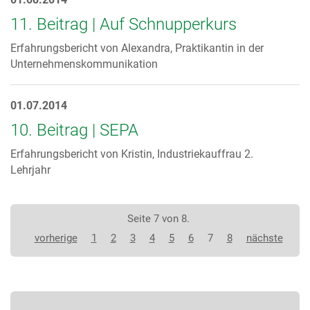
11. Beitrag | Auf Schnupperkurs
Erfahrungsbericht von Alexandra, Praktikantin in der
Unternehmenskommunikation
01.07.2014
10. Beitrag | SEPA
Erfahrungsbericht von Kristin, Industriekauffrau 2.
Lehrjahr
Seite 7 von 8.
vorherige
1
2
3
4
5
6
7
8
nächste