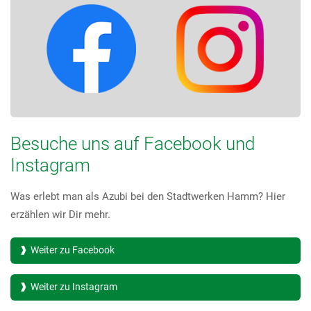
Besuche uns auf Facebook und
Instagram
Was erlebt man als Azubi bei den Stadtwerken Hamm? Hier
erzählen wir Dir mehr.
Weiter zu Facebook
Weiter zu Instagram